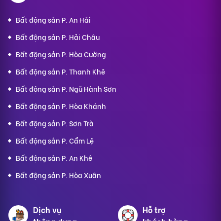
Bất động sản P. An Hải
Bất động sản P. Hải Châu
Bất động sản P. Hòa Cường
Bất động sản P. Thanh Khê
Bất động sản P. Ngũ Hành Sơn
Bất động sản P. Hòa Khánh
Bất động sản P. Sơn Trà
Bất động sản P. Cẩm Lệ
Bất động sản P. An Khê
Bất động sản P. Hòa Xuân
Dịch vụ
Hỗ trợ