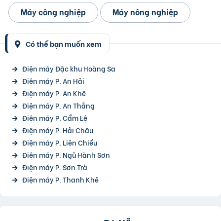
Máy công nghiệp
Máy nông nghiệp
Có thể bạn muốn xem
Điện máy Đặc khu Hoàng Sa
Điện máy P. An Hải
Điện máy P. An Khê
Điện máy P. An Thắng
Điện máy P. Cẩm Lệ
Điện máy P. Hải Châu
Điện máy P. Liên Chiểu
Điện máy P. Ngũ Hành Sơn
Điện máy P. Sơn Trà
Điện máy P. Thanh Khê