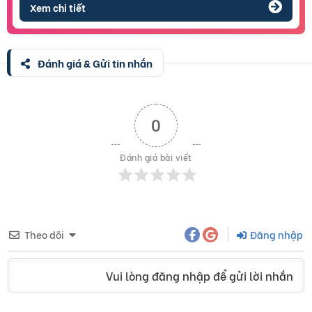
Xem chi tiết
Đánh giá & Gửi tin nhắn
0
Đánh giá bài viết
Theo dõi
Đăng nhập
Vui lòng đăng nhập để gửi lời nhắn