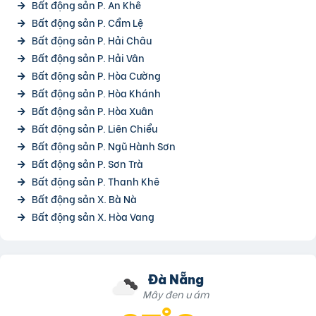
Bất động sản P. An Khê
Bất động sản P. Cẩm Lệ
Bất động sản P. Hải Châu
Bất động sản P. Hải Vân
Bất động sản P. Hòa Cường
Bất động sản P. Hòa Khánh
Bất động sản P. Hòa Xuân
Bất động sản P. Liên Chiểu
Bất động sản P. Ngũ Hành Sơn
Bất động sản P. Sơn Trà
Bất động sản P. Thanh Khê
Bất động sản X. Bà Nà
Bất động sản X. Hòa Vang
Đà Nẵng
Mây đen u ám