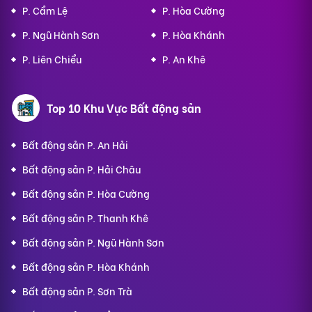
P. Cẩm Lệ
P. Hòa Cường
P. Ngũ Hành Sơn
P. Hòa Khánh
P. Liên Chiểu
P. An Khê
Top 10 Khu Vực Bất động sản
Bất động sản P. An Hải
Bất động sản P. Hải Châu
Bất động sản P. Hòa Cường
Bất động sản P. Thanh Khê
Bất động sản P. Ngũ Hành Sơn
Bất động sản P. Hòa Khánh
Bất động sản P. Sơn Trà