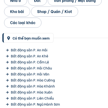
Nhà ở
Đất
Văn phòng / Mặt bằng
Kho bãi
Shop / Quán / Kiot
Các loại khác
Có thể bạn muốn xem
Bất động sản P. An Hải
Bất động sản P. An Khê
Bất động sản P. Cẩm Lệ
Bất động sản P. Hải Châu
Bất động sản P. Hải Vân
Bất động sản P. Hòa Cường
Bất động sản P. Hòa Khánh
Bất động sản P. Hòa Xuân
Bất động sản P. Liên Chiểu
Bất động sản P. Ngũ Hành Sơn