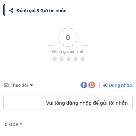
Đánh giá & Gửi tin nhắn
0
Đánh giá bài viết
Theo dõi
Đăng nhập
Vui lòng đăng nhập để gửi lời nhắn
0
GÓP Ý