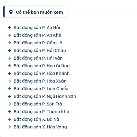
Có thể bạn muốn xem
Bất động sản P. An Hải
Bất động sản P. An Khê
Bất động sản P. Cẩm Lệ
Bất động sản P. Hải Châu
Bất động sản P. Hải Vân
Bất động sản P. Hòa Cường
Bất động sản P. Hòa Khánh
Bất động sản P. Hòa Xuân
Bất động sản P. Liên Chiểu
Bất động sản P. Ngũ Hành Sơn
Bất động sản P. Sơn Trà
Bất động sản P. Thanh Khê
Bất động sản X. Bà Nà
Bất động sản X. Hòa Vang