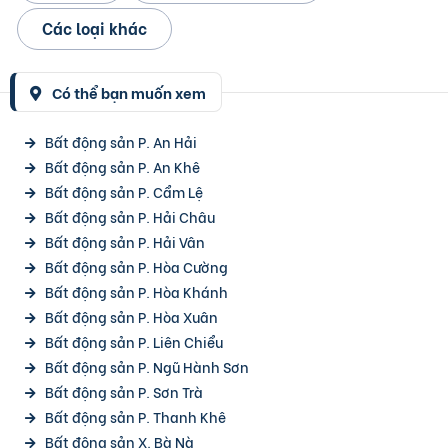
Các loại khác
Có thể bạn muốn xem
Bất động sản P. An Hải
Bất động sản P. An Khê
Bất động sản P. Cẩm Lệ
Bất động sản P. Hải Châu
Bất động sản P. Hải Vân
Bất động sản P. Hòa Cường
Bất động sản P. Hòa Khánh
Bất động sản P. Hòa Xuân
Bất động sản P. Liên Chiểu
Bất động sản P. Ngũ Hành Sơn
Bất động sản P. Sơn Trà
Bất động sản P. Thanh Khê
Bất động sản X. Bà Nà