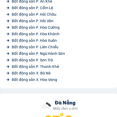
Bất động sản P. An Khê
Bất động sản P. Cẩm Lệ
Bất động sản P. Hải Châu
Bất động sản P. Hải Vân
Bất động sản P. Hòa Cường
Bất động sản P. Hòa Khánh
Bất động sản P. Hòa Xuân
Bất động sản P. Liên Chiểu
Bất động sản P. Ngũ Hành Sơn
Bất động sản P. Sơn Trà
Bất động sản P. Thanh Khê
Bất động sản X. Bà Nà
Bất động sản X. Hòa Vang
Đà Nẵng
Mây đen u ám