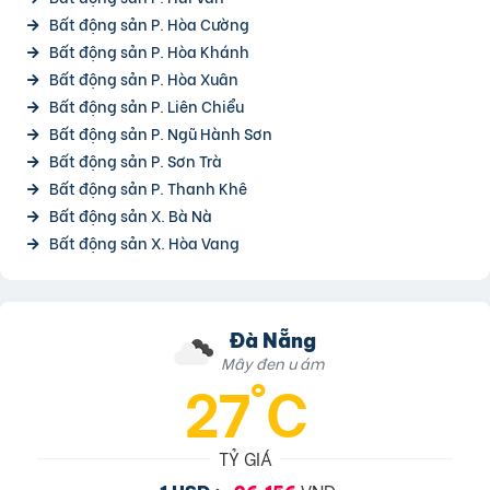
Bất động sản P. Hòa Cường
Bất động sản P. Hòa Khánh
Bất động sản P. Hòa Xuân
Bất động sản P. Liên Chiểu
Bất động sản P. Ngũ Hành Sơn
Bất động sản P. Sơn Trà
Bất động sản P. Thanh Khê
Bất động sản X. Bà Nà
Bất động sản X. Hòa Vang
Đà Nẵng
Mây đen u ám
27°C
TỶ GIÁ