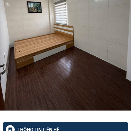
THÔNG TIN LIÊN HỆ