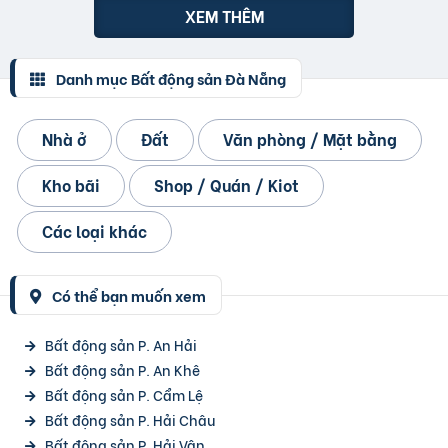
XEM THÊM
Danh mục Bất động sản Đà Nẵng
Nhà ở
Đất
Văn phòng / Mặt bằng
Kho bãi
Shop / Quán / Kiot
Các loại khác
Có thể bạn muốn xem
Bất động sản P. An Hải
Bất động sản P. An Khê
Bất động sản P. Cẩm Lệ
Bất động sản P. Hải Châu
Bất động sản P. Hải Vân