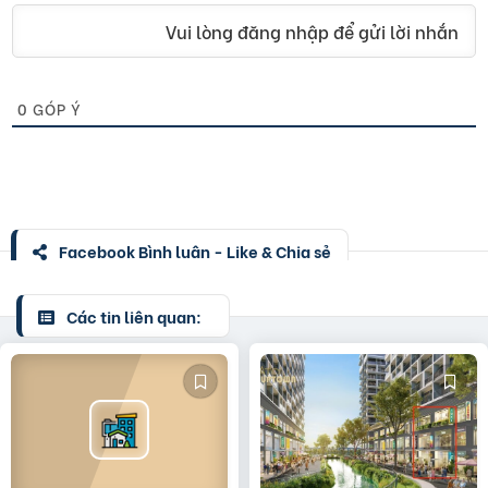
Vui lòng đăng nhập để gửi lời nhắn
0
GÓP Ý
Facebook Bình luận - Like & Chia sẻ
Các tin liên quan: