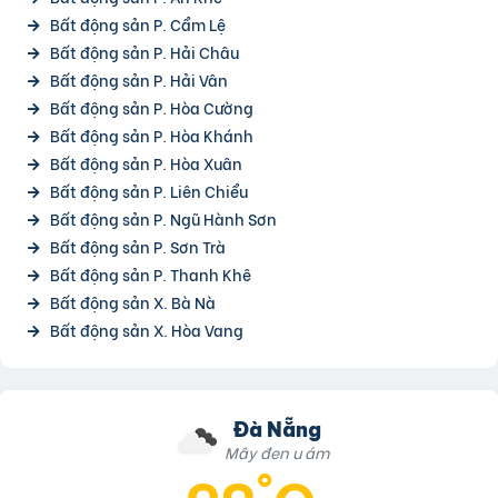
Bất động sản P. Cẩm Lệ
Bất động sản P. Hải Châu
Bất động sản P. Hải Vân
Bất động sản P. Hòa Cường
Bất động sản P. Hòa Khánh
Bất động sản P. Hòa Xuân
Bất động sản P. Liên Chiểu
Bất động sản P. Ngũ Hành Sơn
Bất động sản P. Sơn Trà
Bất động sản P. Thanh Khê
Bất động sản X. Bà Nà
Bất động sản X. Hòa Vang
Đà Nẵng
Mây đen u ám