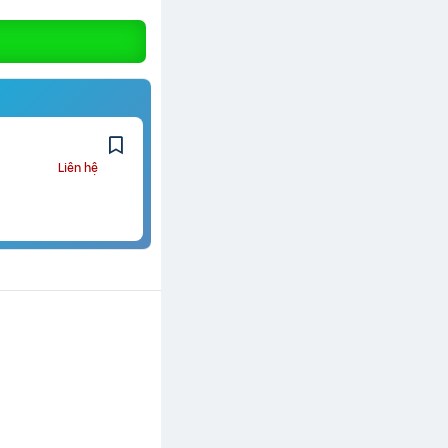
Liên hệ