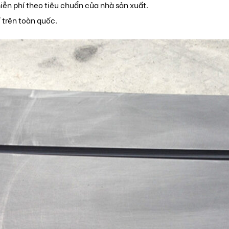
ễn phí theo tiêu chuẩn của nhà sản xuất.
 trên toàn quốc.