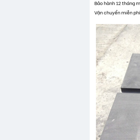
Bảo hành 12 tháng mi
Vận chuyển miễn phí