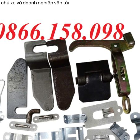
 chủ xe và doanh nghiệp vận tải