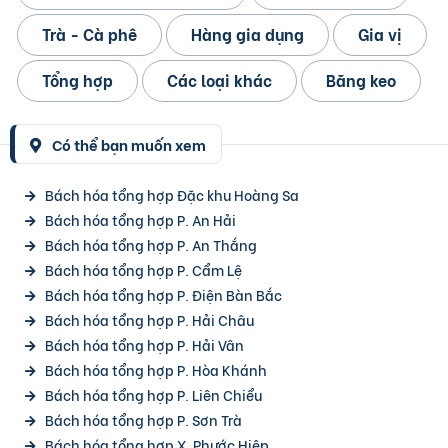
Trà - Cà phê
Hàng gia dụng
Gia vị
Tổng hợp
Các loại khác
Băng keo
Có thể bạn muốn xem
Bách hóa tổng hợp Đặc khu Hoàng Sa
Bách hóa tổng hợp P. An Hải
Bách hóa tổng hợp P. An Thắng
Bách hóa tổng hợp P. Cẩm Lệ
Bách hóa tổng hợp P. Điện Bàn Bắc
Bách hóa tổng hợp P. Hải Châu
Bách hóa tổng hợp P. Hải Vân
Bách hóa tổng hợp P. Hòa Khánh
Bách hóa tổng hợp P. Liên Chiểu
Bách hóa tổng hợp P. Sơn Trà
Bách hóa tổng hợp X. Phước Hiệp