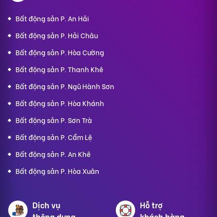
Bất động sản P. An Hải
Bất động sản P. Hải Châu
Bất động sản P. Hòa Cường
Bất động sản P. Thanh Khê
Bất động sản P. Ngũ Hành Sơn
Bất động sản P. Hòa Khánh
Bất động sản P. Sơn Trà
Bất động sản P. Cẩm Lệ
Bất động sản P. An Khê
Bất động sản P. Hòa Xuân
Dịch vụ
Hỗ trợ
thông dụng
khách hàng