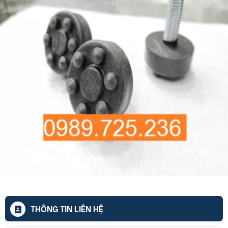
THÔNG TIN LIÊN HỆ