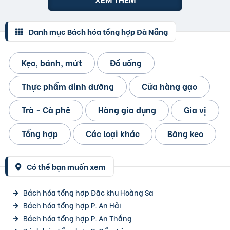
Danh mục Bách hóa tổng hợp Đà Nẵng
Kẹo, bánh, mứt
Đồ uống
Thực phẩm dinh dưỡng
Cửa hàng gạo
Trà - Cà phê
Hàng gia dụng
Gia vị
Tổng hợp
Các loại khác
Băng keo
Có thể bạn muốn xem
Bách hóa tổng hợp Đặc khu Hoàng Sa
Bách hóa tổng hợp P. An Hải
Bách hóa tổng hợp P. An Thắng