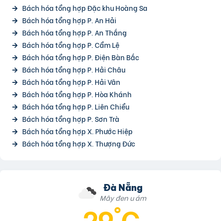
Bách hóa tổng hợp Đặc khu Hoàng Sa
Bách hóa tổng hợp P. An Hải
Bách hóa tổng hợp P. An Thắng
Bách hóa tổng hợp P. Cẩm Lệ
Bách hóa tổng hợp P. Điện Bàn Bắc
Bách hóa tổng hợp P. Hải Châu
Bách hóa tổng hợp P. Hải Vân
Bách hóa tổng hợp P. Hòa Khánh
Bách hóa tổng hợp P. Liên Chiểu
Bách hóa tổng hợp P. Sơn Trà
Bách hóa tổng hợp X. Phước Hiệp
Bách hóa tổng hợp X. Thượng Đức
Đà Nẵng
Mây đen u ám
29°C