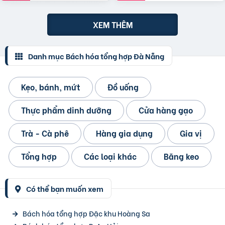
XEM THÊM
Danh mục Bách hóa tổng hợp Đà Nẵng
Kẹo, bánh, mứt
Đồ uống
Thực phẩm dinh dưỡng
Cửa hàng gạo
Trà - Cà phê
Hàng gia dụng
Gia vị
Tổng hợp
Các loại khác
Băng keo
Có thể bạn muốn xem
Bách hóa tổng hợp Đặc khu Hoàng Sa