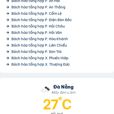
Bách hóa tổng hợp P. An Hải
Bách hóa tổng hợp P. An Thắng
Bách hóa tổng hợp P. Cẩm Lệ
Bách hóa tổng hợp P. Điện Bàn Bắc
Bách hóa tổng hợp P. Hải Châu
Bách hóa tổng hợp P. Hải Vân
Bách hóa tổng hợp P. Hòa Khánh
Bách hóa tổng hợp P. Liên Chiểu
Bách hóa tổng hợp P. Sơn Trà
Bách hóa tổng hợp X. Phước Hiệp
Bách hóa tổng hợp X. Thượng Đức
Đà Nẵng
Mây đen u ám
27°C