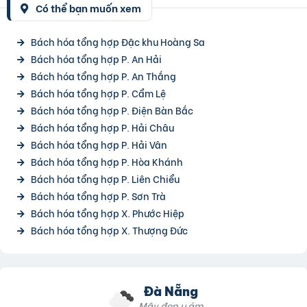
Có thể bạn muốn xem
Bách hóa tổng hợp Đặc khu Hoàng Sa
Bách hóa tổng hợp P. An Hải
Bách hóa tổng hợp P. An Thắng
Bách hóa tổng hợp P. Cẩm Lệ
Bách hóa tổng hợp P. Điện Bàn Bắc
Bách hóa tổng hợp P. Hải Châu
Bách hóa tổng hợp P. Hải Vân
Bách hóa tổng hợp P. Hòa Khánh
Bách hóa tổng hợp P. Liên Chiểu
Bách hóa tổng hợp P. Sơn Trà
Bách hóa tổng hợp X. Phước Hiệp
Bách hóa tổng hợp X. Thượng Đức
Đà Nẵng
Mây đen u ám