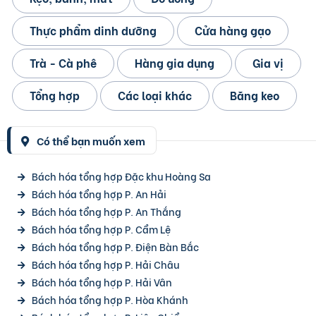
Thực phẩm dinh dưỡng
Cửa hàng gạo
Trà - Cà phê
Hàng gia dụng
Gia vị
Tổng hợp
Các loại khác
Băng keo
Có thể bạn muốn xem
Bách hóa tổng hợp Đặc khu Hoàng Sa
Bách hóa tổng hợp P. An Hải
Bách hóa tổng hợp P. An Thắng
Bách hóa tổng hợp P. Cẩm Lệ
Bách hóa tổng hợp P. Điện Bàn Bắc
Bách hóa tổng hợp P. Hải Châu
Bách hóa tổng hợp P. Hải Vân
Bách hóa tổng hợp P. Hòa Khánh