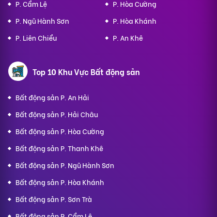
P. Cẩm Lệ
P. Hòa Cường
P. Ngũ Hành Sơn
P. Hòa Khánh
P. Liên Chiểu
P. An Khê
Top 10 Khu Vực Bất động sản
Bất động sản P. An Hải
Bất động sản P. Hải Châu
Bất động sản P. Hòa Cường
Bất động sản P. Thanh Khê
Bất động sản P. Ngũ Hành Sơn
Bất động sản P. Hòa Khánh
Bất động sản P. Sơn Trà
Bất động sản P. Cẩm Lệ