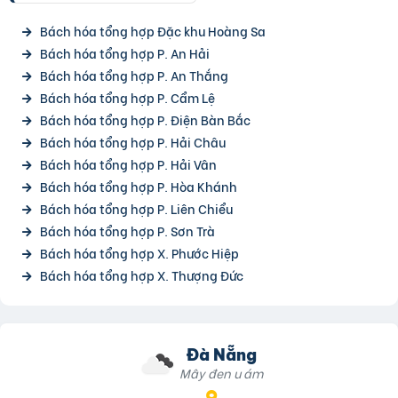
Bách hóa tổng hợp Đặc khu Hoàng Sa
Bách hóa tổng hợp P. An Hải
Bách hóa tổng hợp P. An Thắng
Bách hóa tổng hợp P. Cẩm Lệ
Bách hóa tổng hợp P. Điện Bàn Bắc
Bách hóa tổng hợp P. Hải Châu
Bách hóa tổng hợp P. Hải Vân
Bách hóa tổng hợp P. Hòa Khánh
Bách hóa tổng hợp P. Liên Chiểu
Bách hóa tổng hợp P. Sơn Trà
Bách hóa tổng hợp X. Phước Hiệp
Bách hóa tổng hợp X. Thượng Đức
Đà Nẵng
Mây đen u ám