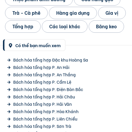
Trà - Cà phê
Hàng gia dụng
Gia vị
Tổng hợp
Các loại khác
Băng keo
Có thể bạn muốn xem
Bách hóa tổng hợp Đặc khu Hoàng Sa
Bách hóa tổng hợp P. An Hải
Bách hóa tổng hợp P. An Thắng
Bách hóa tổng hợp P. Cẩm Lệ
Bách hóa tổng hợp P. Điện Bàn Bắc
Bách hóa tổng hợp P. Hải Châu
Bách hóa tổng hợp P. Hải Vân
Bách hóa tổng hợp P. Hòa Khánh
Bách hóa tổng hợp P. Liên Chiểu
Bách hóa tổng hợp P. Sơn Trà