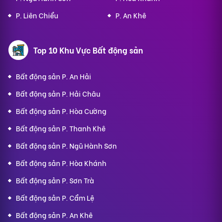
P. Liên Chiểu
P. An Khê
Top 10 Khu Vực Bất động sản
Bất động sản P. An Hải
Bất động sản P. Hải Châu
Bất động sản P. Hòa Cường
Bất động sản P. Thanh Khê
Bất động sản P. Ngũ Hành Sơn
Bất động sản P. Hòa Khánh
Bất động sản P. Sơn Trà
Bất động sản P. Cẩm Lệ
Bất động sản P. An Khê