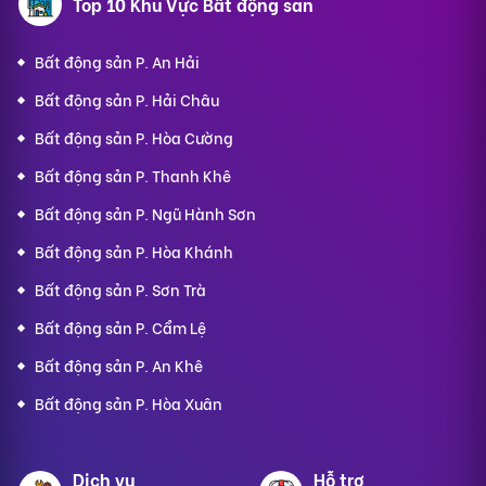
Top 10 Khu Vực Bất động sản
Bất động sản P. An Hải
Bất động sản P. Hải Châu
Bất động sản P. Hòa Cường
Bất động sản P. Thanh Khê
Bất động sản P. Ngũ Hành Sơn
Bất động sản P. Hòa Khánh
Bất động sản P. Sơn Trà
Bất động sản P. Cẩm Lệ
Bất động sản P. An Khê
Bất động sản P. Hòa Xuân
Dịch vụ
Hỗ trợ