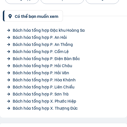
Có thể bạn muốn xem
Bách hóa tổng hợp Đặc khu Hoàng Sa
Bách hóa tổng hợp P. An Hải
Bách hóa tổng hợp P. An Thắng
Bách hóa tổng hợp P. Cẩm Lệ
Bách hóa tổng hợp P. Điện Bàn Bắc
Bách hóa tổng hợp P. Hải Châu
Bách hóa tổng hợp P. Hải Vân
Bách hóa tổng hợp P. Hòa Khánh
Bách hóa tổng hợp P. Liên Chiểu
Bách hóa tổng hợp P. Sơn Trà
Bách hóa tổng hợp X. Phước Hiệp
Bách hóa tổng hợp X. Thượng Đức