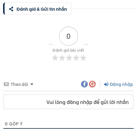
Đánh giá & Gửi tin nhắn
0
Đánh giá bài viết
Theo dõi
Đăng nhập
Vui lòng đăng nhập để gửi lời nhắn
0
GÓP Ý