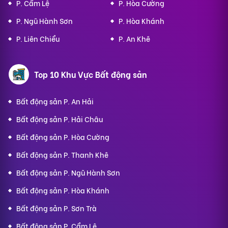
P. Cẩm Lệ
P. Hòa Cường
P. Ngũ Hành Sơn
P. Hòa Khánh
P. Liên Chiểu
P. An Khê
Top 10 Khu Vực Bất động sản
Bất động sản P. An Hải
Bất động sản P. Hải Châu
Bất động sản P. Hòa Cường
Bất động sản P. Thanh Khê
Bất động sản P. Ngũ Hành Sơn
Bất động sản P. Hòa Khánh
Bất động sản P. Sơn Trà
Bất động sản P. Cẩm Lệ