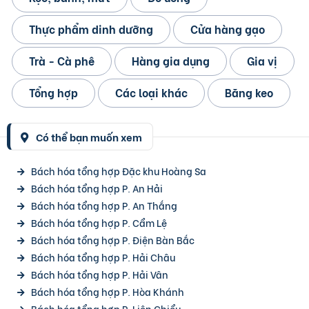
Thực phẩm dinh dưỡng
Cửa hàng gạo
Trà - Cà phê
Hàng gia dụng
Gia vị
Tổng hợp
Các loại khác
Băng keo
Có thể bạn muốn xem
Bách hóa tổng hợp Đặc khu Hoàng Sa
Bách hóa tổng hợp P. An Hải
Bách hóa tổng hợp P. An Thắng
Bách hóa tổng hợp P. Cẩm Lệ
Bách hóa tổng hợp P. Điện Bàn Bắc
Bách hóa tổng hợp P. Hải Châu
Bách hóa tổng hợp P. Hải Vân
Bách hóa tổng hợp P. Hòa Khánh
Bách hóa tổng hợp P. Liên Chiểu