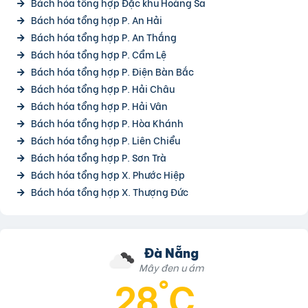
Bách hóa tổng hợp Đặc khu Hoàng Sa
Bách hóa tổng hợp P. An Hải
Bách hóa tổng hợp P. An Thắng
Bách hóa tổng hợp P. Cẩm Lệ
Bách hóa tổng hợp P. Điện Bàn Bắc
Bách hóa tổng hợp P. Hải Châu
Bách hóa tổng hợp P. Hải Vân
Bách hóa tổng hợp P. Hòa Khánh
Bách hóa tổng hợp P. Liên Chiểu
Bách hóa tổng hợp P. Sơn Trà
Bách hóa tổng hợp X. Phước Hiệp
Bách hóa tổng hợp X. Thượng Đức
Đà Nẵng
Mây đen u ám
28°C