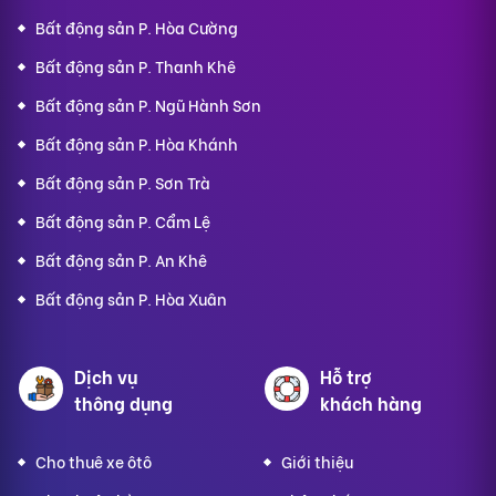
Bất động sản P. Hòa Cường
Bất động sản P. Thanh Khê
Bất động sản P. Ngũ Hành Sơn
Bất động sản P. Hòa Khánh
Bất động sản P. Sơn Trà
Bất động sản P. Cẩm Lệ
Bất động sản P. An Khê
Bất động sản P. Hòa Xuân
Dịch vụ
Hỗ trợ
thông dụng
khách hàng
Cho thuê xe ôtô
Giới thiệu