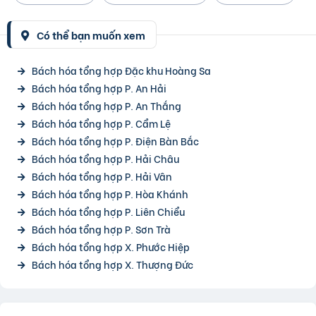
Có thể bạn muốn xem
Bách hóa tổng hợp Đặc khu Hoàng Sa
Bách hóa tổng hợp P. An Hải
Bách hóa tổng hợp P. An Thắng
Bách hóa tổng hợp P. Cẩm Lệ
Bách hóa tổng hợp P. Điện Bàn Bắc
Bách hóa tổng hợp P. Hải Châu
Bách hóa tổng hợp P. Hải Vân
Bách hóa tổng hợp P. Hòa Khánh
Bách hóa tổng hợp P. Liên Chiểu
Bách hóa tổng hợp P. Sơn Trà
Bách hóa tổng hợp X. Phước Hiệp
Bách hóa tổng hợp X. Thượng Đức