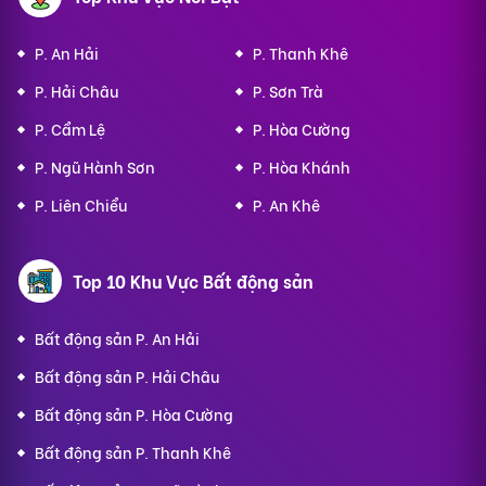
P. An Hải
P. Thanh Khê
P. Hải Châu
P. Sơn Trà
P. Cẩm Lệ
P. Hòa Cường
P. Ngũ Hành Sơn
P. Hòa Khánh
P. Liên Chiểu
P. An Khê
Top 10 Khu Vực Bất động sản
Bất động sản P. An Hải
Bất động sản P. Hải Châu
Bất động sản P. Hòa Cường
Bất động sản P. Thanh Khê