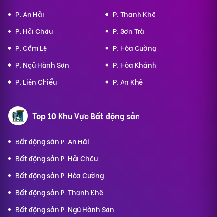
P. An Hải
P. Thanh Khê
P. Hải Châu
P. Sơn Trà
P. Cẩm Lệ
P. Hòa Cường
P. Ngũ Hành Sơn
P. Hòa Khánh
P. Liên Chiểu
P. An Khê
Top 10 Khu Vực Bất động sản
Bất động sản P. An Hải
Bất động sản P. Hải Châu
Bất động sản P. Hòa Cường
Bất động sản P. Thanh Khê
Bất động sản P. Ngũ Hành Sơn