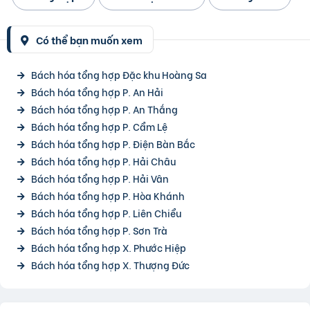
Có thể bạn muốn xem
Bách hóa tổng hợp Đặc khu Hoàng Sa
Bách hóa tổng hợp P. An Hải
Bách hóa tổng hợp P. An Thắng
Bách hóa tổng hợp P. Cẩm Lệ
Bách hóa tổng hợp P. Điện Bàn Bắc
Bách hóa tổng hợp P. Hải Châu
Bách hóa tổng hợp P. Hải Vân
Bách hóa tổng hợp P. Hòa Khánh
Bách hóa tổng hợp P. Liên Chiểu
Bách hóa tổng hợp P. Sơn Trà
Bách hóa tổng hợp X. Phước Hiệp
Bách hóa tổng hợp X. Thượng Đức