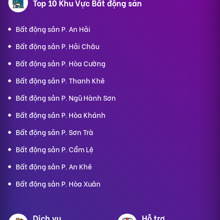
Top 10 Khu Vực Bất động sản
Bất động sản P. An Hải
Bất động sản P. Hải Châu
Bất động sản P. Hòa Cường
Bất động sản P. Thanh Khê
Bất động sản P. Ngũ Hành Sơn
Bất động sản P. Hòa Khánh
Bất động sản P. Sơn Trà
Bất động sản P. Cẩm Lệ
Bất động sản P. An Khê
Bất động sản P. Hòa Xuân
Dịch vụ
Hỗ trợ