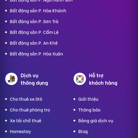
Bất động sản P. Hòa Khánh
Bất động sản P. Sơn Trà
Bất động sản P. Cẩm Lệ
Bất động sản P. An Khê
Bất động sản P. Hòa Xuân
Dịch vụ
Hỗ trợ
thông dụng
khách hàng
Cho thuê xe ôtô
Giới thiệu
Cho thuê phòng trọ
Thông báo
Xe tải chở thuê
Bảng giá dịch vụ
Homestay
Blog