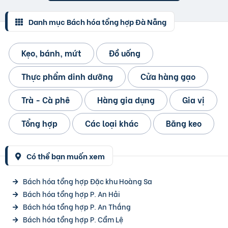
Danh mục Bách hóa tổng hợp Đà Nẵng
Kẹo, bánh, mứt
Đồ uống
Thực phẩm dinh dưỡng
Cửa hàng gạo
Trà - Cà phê
Hàng gia dụng
Gia vị
Tổng hợp
Các loại khác
Băng keo
Có thể bạn muốn xem
Bách hóa tổng hợp Đặc khu Hoàng Sa
Bách hóa tổng hợp P. An Hải
Bách hóa tổng hợp P. An Thắng
Bách hóa tổng hợp P. Cẩm Lệ