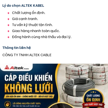
Lý do chọn ALTEK KABEL
Chất lượng ổn định.
Giá cạnh tranh.
Tư vấn kỹ thuật tận tình.
Giao hàng nhanh toàn quốc.
Đồng hành cùng nhà thầu và đại lý.
Thông tin liên hệ
CÔNG TY TNHH ALTEK CABLE