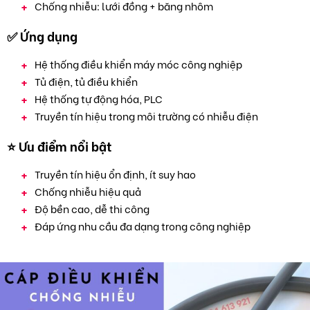
Chống nhiễu: lưới đồng + băng nhôm
✅ Ứng dụng
Hệ thống điều khiển máy móc công nghiệp
Tủ điện, tủ điều khiển
Hệ thống tự động hóa, PLC
Truyền tín hiệu trong môi trường có nhiễu điện
⭐ Ưu điểm nổi bật
Truyền tín hiệu ổn định, ít suy hao
Chống nhiễu hiệu quả
Độ bền cao, dễ thi công
Đáp ứng nhu cầu đa dạng trong công nghiệp