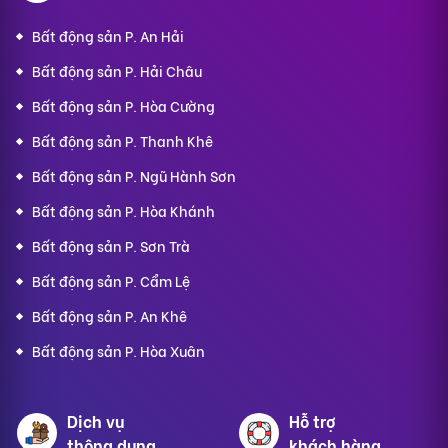
Bất động sản P. An Hải
Bất động sản P. Hải Châu
Bất động sản P. Hòa Cường
Bất động sản P. Thanh Khê
Bất động sản P. Ngũ Hành Sơn
Bất động sản P. Hòa Khánh
Bất động sản P. Sơn Trà
Bất động sản P. Cẩm Lệ
Bất động sản P. An Khê
Bất động sản P. Hòa Xuân
Dịch vụ
Hỗ trợ
thông dụng
khách hàng