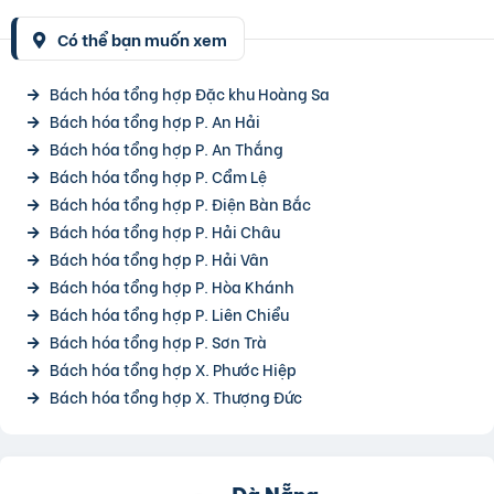
Có thể bạn muốn xem
Bách hóa tổng hợp Đặc khu Hoàng Sa
Bách hóa tổng hợp P. An Hải
Bách hóa tổng hợp P. An Thắng
Bách hóa tổng hợp P. Cẩm Lệ
Bách hóa tổng hợp P. Điện Bàn Bắc
Bách hóa tổng hợp P. Hải Châu
Bách hóa tổng hợp P. Hải Vân
Bách hóa tổng hợp P. Hòa Khánh
Bách hóa tổng hợp P. Liên Chiểu
Bách hóa tổng hợp P. Sơn Trà
Bách hóa tổng hợp X. Phước Hiệp
Bách hóa tổng hợp X. Thượng Đức