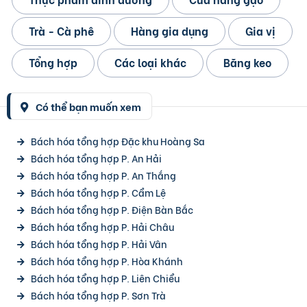
Trà - Cà phê
Hàng gia dụng
Gia vị
Tổng hợp
Các loại khác
Băng keo
Có thể bạn muốn xem
Bách hóa tổng hợp Đặc khu Hoàng Sa
Bách hóa tổng hợp P. An Hải
Bách hóa tổng hợp P. An Thắng
Bách hóa tổng hợp P. Cẩm Lệ
Bách hóa tổng hợp P. Điện Bàn Bắc
Bách hóa tổng hợp P. Hải Châu
Bách hóa tổng hợp P. Hải Vân
Bách hóa tổng hợp P. Hòa Khánh
Bách hóa tổng hợp P. Liên Chiểu
Bách hóa tổng hợp P. Sơn Trà