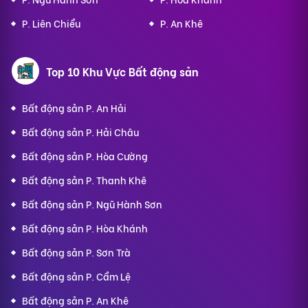
P. Liên Chiểu
P. An Khê
Top 10 Khu Vực Bất động sản
Bất động sản P. An Hải
Bất động sản P. Hải Châu
Bất động sản P. Hòa Cường
Bất động sản P. Thanh Khê
Bất động sản P. Ngũ Hành Sơn
Bất động sản P. Hòa Khánh
Bất động sản P. Sơn Trà
Bất động sản P. Cẩm Lệ
Bất động sản P. An Khê