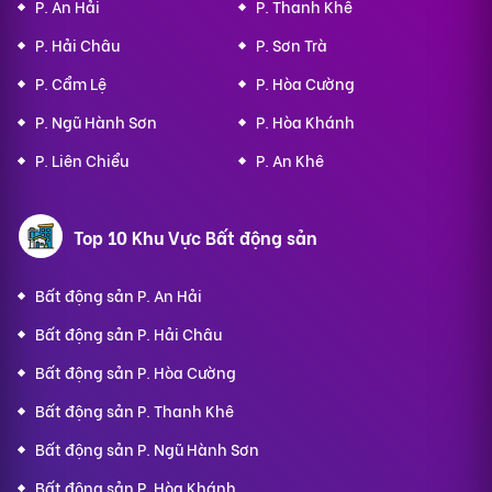
P. An Hải
P. Thanh Khê
P. Hải Châu
P. Sơn Trà
P. Cẩm Lệ
P. Hòa Cường
P. Ngũ Hành Sơn
P. Hòa Khánh
P. Liên Chiểu
P. An Khê
Top 10 Khu Vực Bất động sản
Bất động sản P. An Hải
Bất động sản P. Hải Châu
Bất động sản P. Hòa Cường
Bất động sản P. Thanh Khê
Bất động sản P. Ngũ Hành Sơn
Bất động sản P. Hòa Khánh