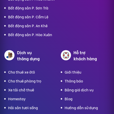
Bất động sản P. Sơn Trà
Bất động sản P. Cẩm Lệ
Bất động sản P. An Khê
Bất động sản P. Hòa Xuân
Dịch vụ
Hỗ trợ
thông dụng
khách hàng
Cho thuê xe ôtô
Giới thiệu
Cho thuê phòng trọ
Thông báo
Xe tải chở thuê
Bảng giá dịch vụ
Homestay
Blog
Hải sản tươi sống
Hướng dẫn sử dụng