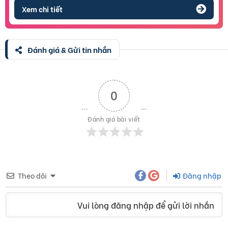
Xem chi tiết
Đánh giá & Gửi tin nhắn
0
Đánh giá bài viết
Theo dõi
Đăng nhập
Vui lòng đăng nhập để gửi lời nhắn