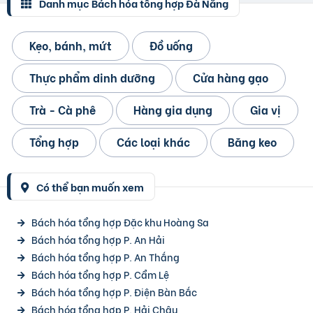
Danh mục Bách hóa tổng hợp Đà Nẵng
Kẹo, bánh, mứt
Đồ uống
Thực phẩm dinh dưỡng
Cửa hàng gạo
Trà - Cà phê
Hàng gia dụng
Gia vị
Tổng hợp
Các loại khác
Băng keo
Có thể bạn muốn xem
Bách hóa tổng hợp Đặc khu Hoàng Sa
Bách hóa tổng hợp P. An Hải
Bách hóa tổng hợp P. An Thắng
Bách hóa tổng hợp P. Cẩm Lệ
Bách hóa tổng hợp P. Điện Bàn Bắc
Bách hóa tổng hợp P. Hải Châu