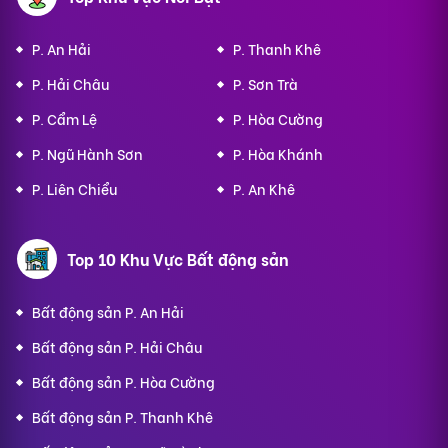
P. An Hải
P. Thanh Khê
P. Hải Châu
P. Sơn Trà
P. Cẩm Lệ
P. Hòa Cường
P. Ngũ Hành Sơn
P. Hòa Khánh
P. Liên Chiểu
P. An Khê
Top 10 Khu Vực Bất động sản
Bất động sản P. An Hải
Bất động sản P. Hải Châu
Bất động sản P. Hòa Cường
Bất động sản P. Thanh Khê